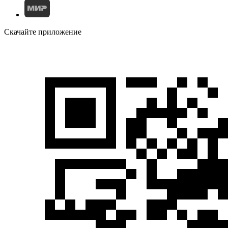
Скачайте приложение