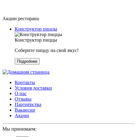
Акции ресторана
Конструктор пиццы
Конструктор пиццы
Соберите пиццу на свой вкус!
Подробнее
Контакты
Условия доставки
О нас
Отзывы
Партнёрства
Вакансии
Акции
Мы принимаем: