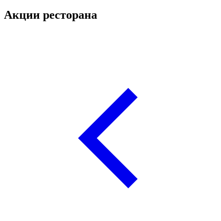
Акции ресторана