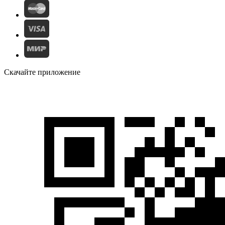
Скачайте приложение