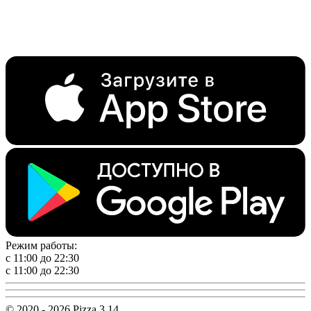
Режим работы:
с 11:00 до 22:30
с 11:00 до 22:30
© 2020 - 2026 Pizza 3,14