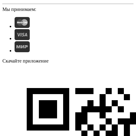
Мы принимаем:
Скачайте приложение