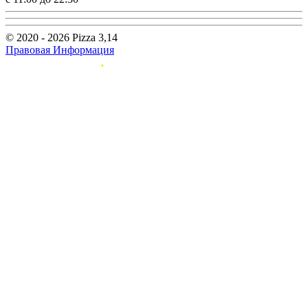
© 2020 - 2026 Pizza 3,14
Правовая Информация