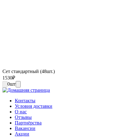
Сет стандартный (48шт.)
1530
₽
0
шт
Контакты
Условия доставки
О нас
Отзывы
Партнёрства
Вакансии
Акции