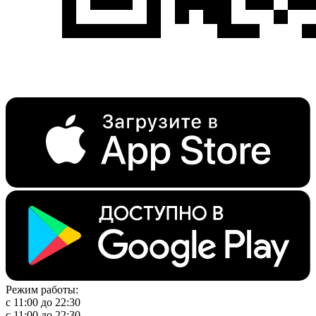
Режим работы:
с 11:00 до 22:30
с 11:00 до 22:30