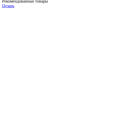
Рекомендованные товары
Цезарь