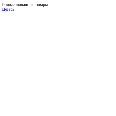
Рекомендованные товары
Цезарь