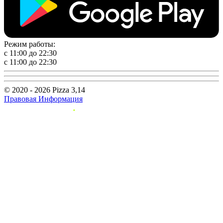
Режим работы:
с 11:00 до 22:30
с 11:00 до 22:30
© 2020 - 2026 Pizza 3,14
Правовая Информация