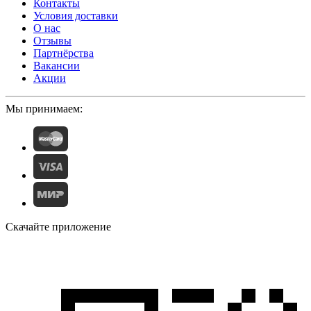
Контакты
Условия доставки
О нас
Отзывы
Партнёрства
Вакансии
Акции
Мы принимаем:
Скачайте приложение