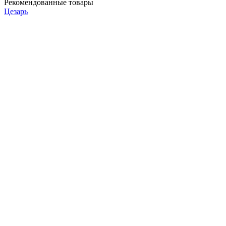
Рекомендованные товары
Цезарь