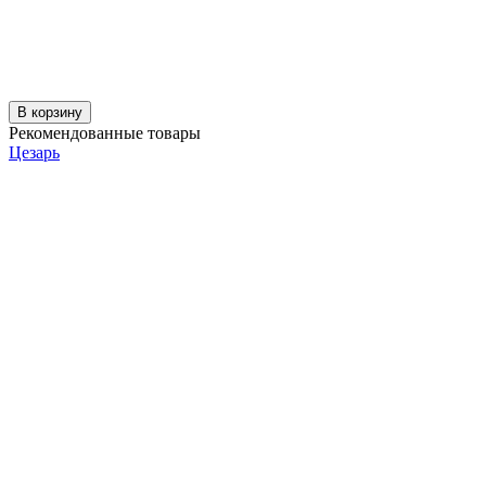
В корзину
Рекомендованные товары
Цезарь