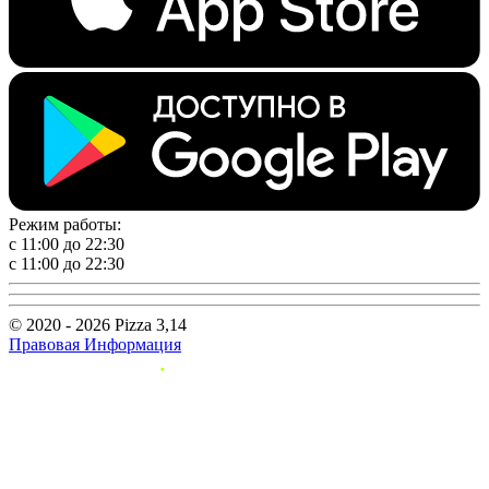
Режим работы:
с 11:00 до 22:30
с 11:00 до 22:30
© 2020 - 2026 Pizza 3,14
Правовая Информация