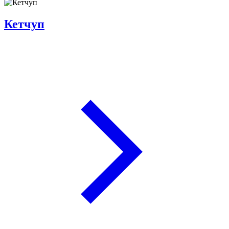
Кетчуп