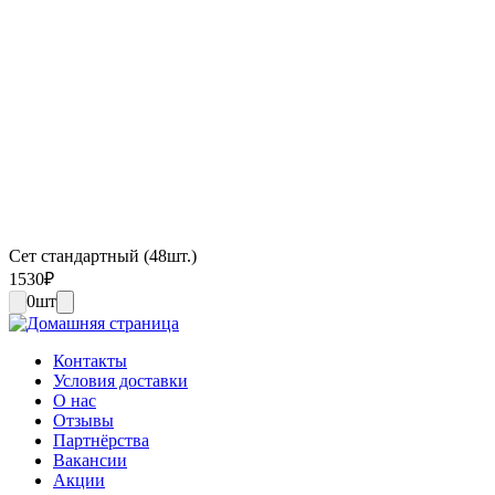
Сет стандартный (48шт.)
1530
₽
0
шт
Контакты
Условия доставки
О нас
Отзывы
Партнёрства
Вакансии
Акции