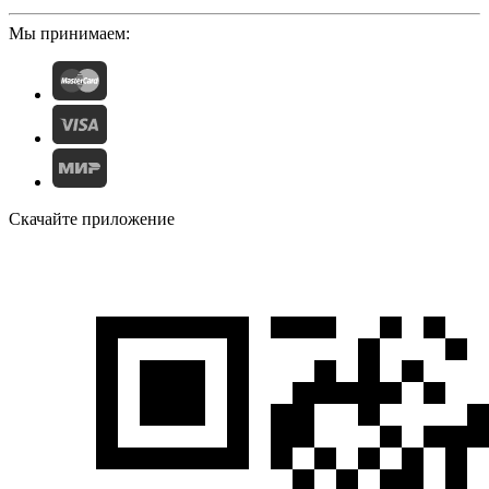
Мы принимаем:
Скачайте приложение