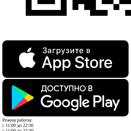
Режим работы:
с 11:00 до 22:30
с 11:00 до 22:30