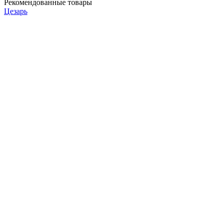
Рекомендованные товары
Цезарь