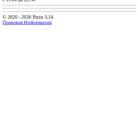
© 2020 - 2026 Pizza 3,14
Правовая Информация